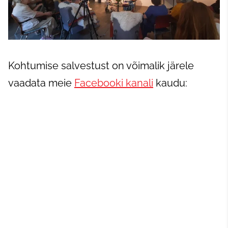
Kohtumise salvestust on võimalik järele
vaadata meie
Facebooki kanali
kaudu: