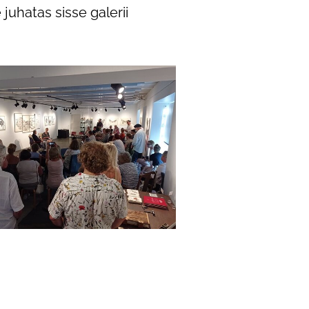
uhatas sisse galerii