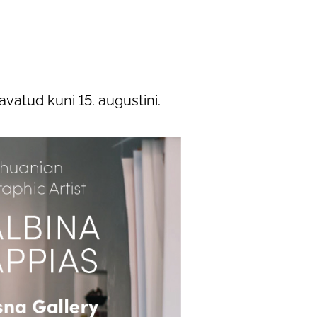
vatud kuni 15. augustini.