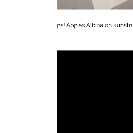
ps! Appias Albina on kunstnik