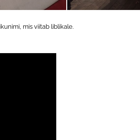
unimi, mis viitab liblikale.